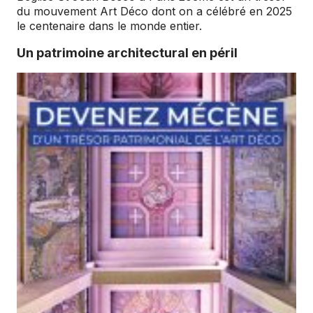
du mouvement Art Déco dont on a célébré en 2025
le centenaire dans le monde entier.
Un patrimoine architectural en péril