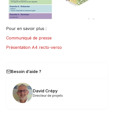
Pour en savoir plus :
Communiqué de presse
Présentation A4 recto-verso
Besoin d’aide ?
David Crépy
Directeur de projets