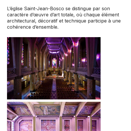
L’église Saint-Jean-Bosco se distingue par son
caractère d’œuvre d’art totale, où chaque élément
architectural, décoratif et technique participe à une
cohérence d’ensemble.