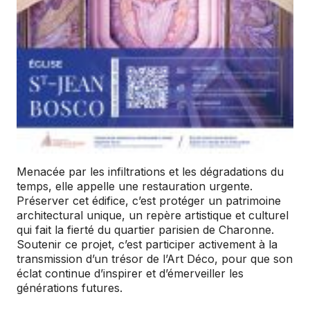
Menacée par les infiltrations et les dégradations du
temps, elle appelle une restauration urgente.
Préserver cet édifice, c’est protéger un patrimoine
architectural unique, un repère artistique et culturel
qui fait la fierté du quartier parisien de Charonne.
Soutenir ce projet, c’est participer activement à la
transmission d’un trésor de l’Art Déco, pour que son
éclat continue d’inspirer et d’émerveiller les
générations futures.