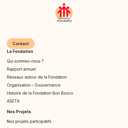
Contact
La Fondation
Qui sommes-nous ?
Rapport annuel
Réseaux autour de la Fondation
Organisation – Gouvernance
Histoire de la Fondation Bon Bosco
ASETA
Nos Projets
Nos projets participatifs