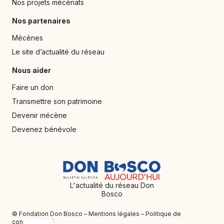
Nos projets mécénats
Nos partenaires
Mécènes
Le site d’actualité du réseau
Nous aider
Faire un don
Transmettre son patrimoine
Devenir mécène
Devenez bénévole
L'actualité du réseau Don
Bosco
© Fondation Don Bosco –
Mentions légales
–
Politique de
EN
confidentialité