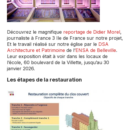
Découvrez le magnifique
reportage de Didier Morel
,
journaliste à France 3 Ile de France sur notre projet,
Et le travail réalisé sur notre église par le
DSA
Architecture et Patrimoine
de l’
ENSA de Belleville
.
Leur exposition était à voir dans les locaux de
l’école, 60 boulevard de la Villette, jusqu’au 30
janvier 2026.
Les étapes de la restauration