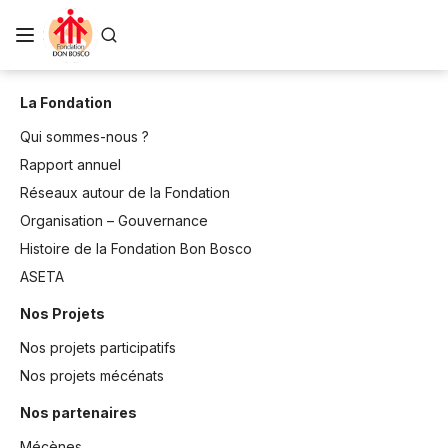
La Fondation
Qui sommes-nous ?
Rapport annuel
Réseaux autour de la Fondation
Organisation – Gouvernance
Histoire de la Fondation Bon Bosco
ASETA
Nos Projets
Nos projets participatifs
Nos projets mécénats
Nos partenaires
Mécènes