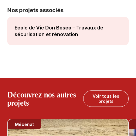
Nos projets associés
Ecole de Vie Don Bosco – Travaux de
sécurisation et rénovation
Découvrez nos autres
Voir tous les
projets
projets
Mécénat