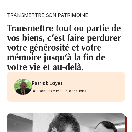
TRANSMETTRE SON PATRIMOINE
Transmettre tout ou partie de
vos biens, c’est faire perdurer
votre générosité et votre
mémoire jusqu’à la fin de
votre vie et au-delà.
Patrick Loyer
Responsable legs et donations