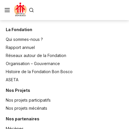
La Fondation
Qui sommes-nous ?
Rapport annuel
Réseaux autour de la Fondation
Organisation – Gouvernance
Histoire de la Fondation Bon Bosco
ASETA
Nos Projets
Nos projets participatifs
Nos projets mécénats
Nos partenaires
Mécènes