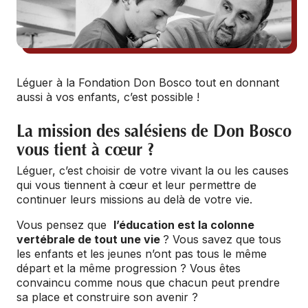
Léguer à la Fondation Don Bosco tout en donnant
aussi à vos enfants, c’est possible !
La mission des salésiens de Don Bosco
vous tient à cœur ?
Léguer, c’est choisir de votre vivant la ou les causes
qui vous tiennent à cœur et leur permettre de
continuer leurs missions au delà de votre vie.
Vous pensez que
l’éducation est la colonne
vertébrale de tout une vie
? Vous savez que tous
les enfants et les jeunes n’ont pas tous le même
départ et la même progression ? Vous êtes
convaincu comme nous que chacun peut prendre
sa place et construire son avenir ?