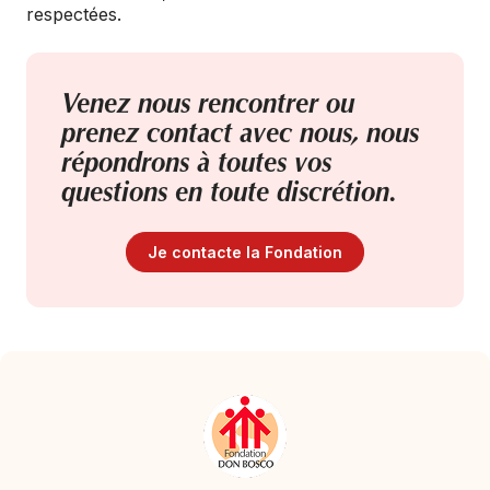
respectées.
Venez nous rencontrer ou
prenez contact avec nous, nous
répondrons à toutes vos
questions en toute discrétion.
Je contacte la Fondation