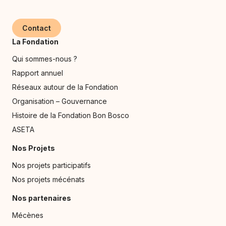
Contact
La Fondation
Qui sommes-nous ?
Rapport annuel
Réseaux autour de la Fondation
Organisation – Gouvernance
Histoire de la Fondation Bon Bosco
ASETA
Nos Projets
Nos projets participatifs
Nos projets mécénats
Nos partenaires
Mécènes