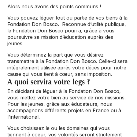
Alors nous avons des points communs !
Vous pouvez léguer tout ou partie de vos biens à la
Fondation Don Bosco. Reconnue d’utilité publique,
la Fondation Don Bosco pourra, grâce à vous,
poursuivre sa mission d’éducation auprès des
jeunes.
Vous déterminez la part que vous désirez
transmettre à la Fondation Don Bosco. Celle-ci sera
intégralement utilisée après votre décès pour notre
cause qui vous tient à cœur, sans imposition.
A quoi servira votre legs ?
En décidant de léguer à la Fondation Don Bosco,
vous mettez votre bien au service de nos missions.
Pour les jeunes, grâce aux éducateurs, nous
accompagnons différents projets en France ou à
l’international.
Vous choisissez le ou les domaines qui vous
tiennent à coeur, vos volontés seront strictement