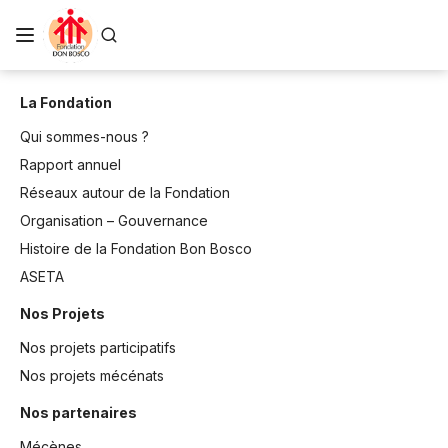
La Fondation
Qui sommes-nous ?
Rapport annuel
Réseaux autour de la Fondation
Organisation – Gouvernance
Histoire de la Fondation Bon Bosco
ASETA
Nos Projets
Nos projets participatifs
Nos projets mécénats
Nos partenaires
Mécènes