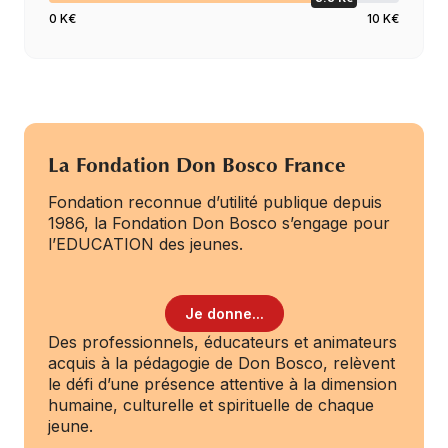
0 K€
10 K€
La Fondation Don Bosco France
Fondation reconnue d’utilité publique depuis
1986, la Fondation Don Bosco s’engage pour
l’EDUCATION des jeunes.
Je donne...
Des professionnels, éducateurs et animateurs
acquis à la pédagogie de Don Bosco, relèvent
le défi d’une présence attentive à la dimension
humaine, culturelle et spirituelle de chaque
jeune.