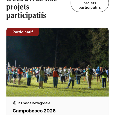
projets
projets
participatifs
participatifs
Participatif
En France hexagonale
Campobosco 2026