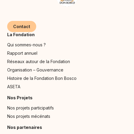
Contact
La Fondation
Qui sommes-nous ?
Rapport annuel
Réseaux autour de la Fondation
Organisation – Gouvernance
Histoire de la Fondation Bon Bosco
ASETA
Nos Projets
Nos projets participatifs
Nos projets mécénats
Nos partenaires