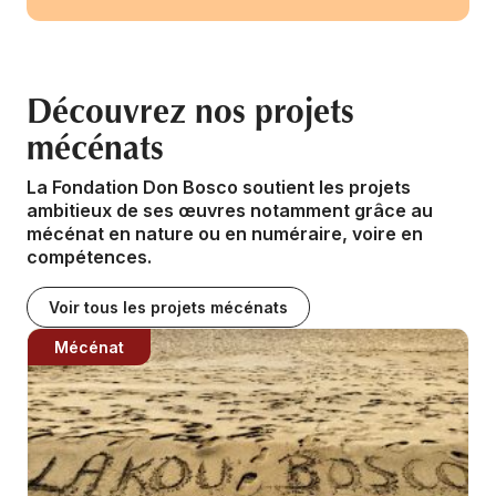
Découvrez nos projets
mécénats
La Fondation Don Bosco soutient les projets
ambitieux de ses œuvres notamment grâce au
mécénat en nature ou en numéraire, voire en
compétences.
Voir tous les projets mécénats
Mécénat