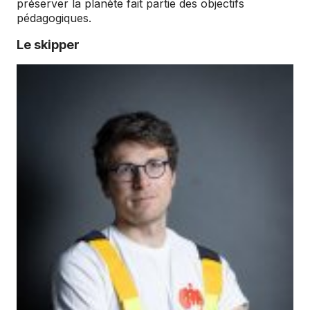
préserver la planète fait partie des objectifs
pédagogiques.
Le skipper