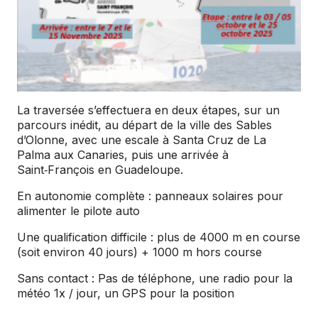
La traversée s’effectuera en deux étapes, sur un
parcours inédit, au départ de la ville des Sables
d’Olonne, avec une escale à Santa Cruz de La
Palma aux Canaries, puis une arrivée à
Saint‑François en Guadeloupe.
En autonomie complète : panneaux solaires pour
alimenter le pilote auto
Une qualification difficile : plus de 4000 m en course
(soit environ 40 jours) + 1000 m hors course
Sans contact : Pas de téléphone, une radio pour la
météo 1x / jour, un GPS pour la position