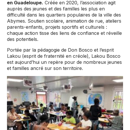
en Guadeloupe.
Créée en 2020, l’association agit
auprès des jeunes et des familles les plus en
difficulté dans les quartiers populaires de la ville des
Abymes. Soutien scolaire, animation de rue, ateliers
parents-enfants, projets sportifs et culturels :
chaque action tisse des liens de confiance et réveille
des potentiels.
Portée par la pédagogie de Don Bosco et l’esprit
Lakou (esprit de fraternité en créole), Lakou Bosco
est aujourd’hui un repère pour de nombreux jeunes
et familles ancré sur son territoire.