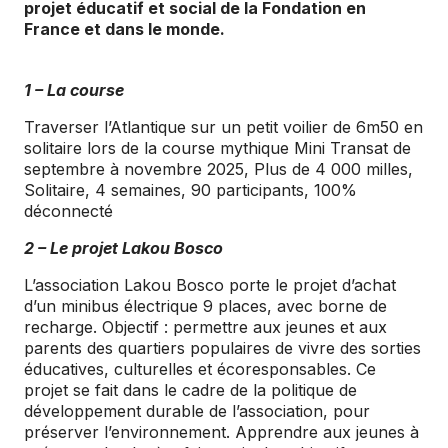
projet éducatif et social de la Fondation en
France et dans le monde.
1 – La course
Traverser l’Atlantique sur un petit voilier de 6m50 en
solitaire lors de la course mythique Mini Transat de
septembre à novembre 2025, Plus de 4 000 milles,
Solitaire, 4 semaines, 90 participants, 100%
déconnecté
2 – Le projet Lakou Bosco
L’association Lakou Bosco porte le projet d’achat
d’un minibus électrique 9 places, avec borne de
recharge. Objectif : permettre aux jeunes et aux
parents des quartiers populaires de vivre des sorties
éducatives, culturelles et écoresponsables. Ce
projet se fait dans le cadre de la politique de
développement durable de l’association, pour
préserver l’environnement. Apprendre aux jeunes à