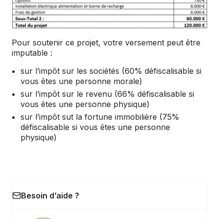
Pour soutenir ce projet, votre versement peut être
imputable :
sur l’impôt sur les sociétés (60% défiscalisable si
vous êtes une personne morale)
sur l’impôt sur le revenu (66% défiscalisable si
vous êtes une personne physique)
sur l’impôt sut la fortune immobilière (75%
défiscalisable si vous êtes une personne
physique)
Besoin d’aide ?