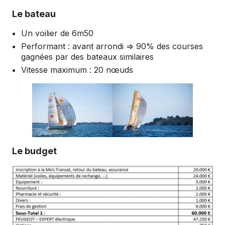
Le bateau
Un voilier de 6m50
Performant : avant arrondi => 90% des courses
gagnées par des bateaux similaires
Vitesse maximum : 20 nœuds
Le budget