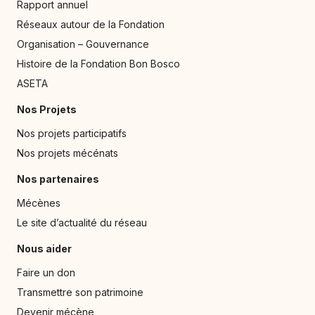
Rapport annuel
Réseaux autour de la Fondation
Organisation – Gouvernance
Histoire de la Fondation Bon Bosco
ASETA
Nos Projets
Nos projets participatifs
Nos projets mécénats
Nos partenaires
Mécènes
Le site d’actualité du réseau
Nous aider
Faire un don
Transmettre son patrimoine
Devenir mécène