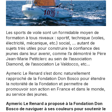
Les sports de voile sont un formidable moyen de
formation à tous niveaux : sportif, technique (voiles,
électricité, mécanique, etc.) social, … autant de
sujets très utiles pour construire la confiance des
jeunes dans leur avenir, comme l’a démontré le Père
Jean-Marie Petitclerc au sein de l’association
Diamond, de l’association Le Valdocco, etc…
Aymeric Le Renard s’est donc naturellement
rapproché de la Fondation Don Bosco pour étendre
la notoriété de la Fondation et permettre de
promouvoir son action en France et dans le monde,
au service des jeunes.
Aymeric Le Renard a proposé à la Fondation Don
Bosco de naviguer à ses couleurs pour soutenir le