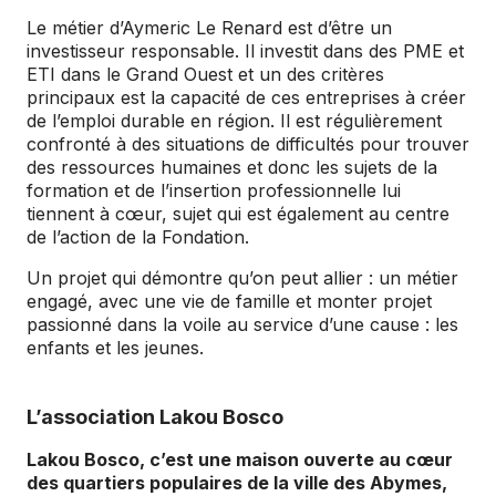
Le métier d’Aymeric Le Renard est d’être un
investisseur responsable. Il investit dans des PME et
ETI dans le Grand Ouest et un des critères
principaux est la capacité de ces entreprises à créer
de l’emploi durable en région. Il est régulièrement
confronté à des situations de difficultés pour trouver
des ressources humaines et donc les sujets de la
formation et de l’insertion professionnelle lui
tiennent à cœur, sujet qui est également au centre
de l’action de la Fondation.
Un projet qui démontre qu’on peut allier : un métier
engagé, avec une vie de famille et monter projet
passionné dans la voile au service d’une cause : les
enfants et les jeunes.
L’association Lakou Bosco
Lakou Bosco, c’est une maison ouverte au cœur
des quartiers populaires de la ville des Abymes,