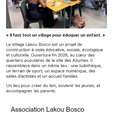
« Il faut tout un village pour éduquer un enfant. »
Le Village Lakou Bosco est un projet de
construction à visée éducative, sociale, écologique
et culturelle. Ouverture fin 2026, au cœur des
quartiers populaires de la ville des Abymes. Il
rassemblera dans un même lieu : une ludothèque,
un terrain de sport, un espace numérique, des
salles d’activités et un accueil familles.
Un lieu pour créer du lien, soutenir les jeunes, et
accompagner les parents.