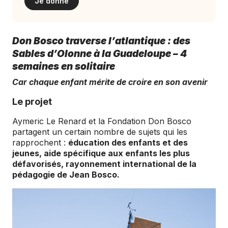
Je donne
Don Bosco traverse l’atlantique : des
Sables d’Olonne à la Guadeloupe – 4
semaines en solitaire
Car chaque enfant mérite de croire en son avenir
Le projet
Aymeric Le Renard et la Fondation Don Bosco
partagent un certain nombre de sujets qui les
rapprochent :
éducation des enfants et des
jeunes, aide spécifique aux enfants les plus
défavorisés, rayonnement international de la
pédagogie de Jean Bosco.