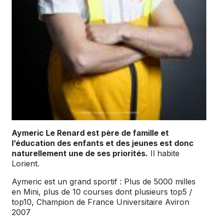
Aymeric Le Renard est père de famille et
l’éducation des enfants et des jeunes est donc
naturellement une de ses priorités.
Il habite
Lorient.
Aymeric est un grand sportif : Plus de 5000 milles
en Mini, plus de 10 courses dont plusieurs top5 /
top10, Champion de France Universitaire Aviron
2007