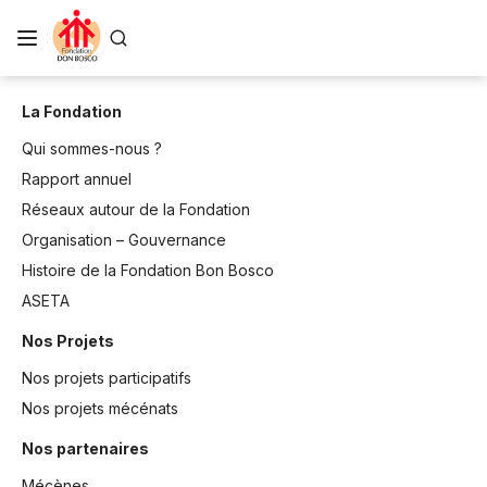
La Fondation
Qui sommes-nous ?
Rapport annuel
Réseaux autour de la Fondation
Organisation – Gouvernance
Histoire de la Fondation Bon Bosco
ASETA
Nos Projets
Nos projets participatifs
Nos projets mécénats
Nos partenaires
Mécènes