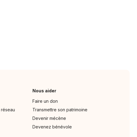
Nous aider
Faire un don
u réseau
Transmettre son patrimoine
Devenir mécène
Devenez bénévole